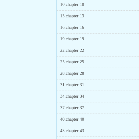
10.chapter 10
13.chapter 13
16.chapter 16
19.chapter 19
22.chapter 22
25.chapter 25
28.chapter 28
31.chapter 31
34.chapter 34
37.chapter 37
40.chapter 40
43.chapter 43