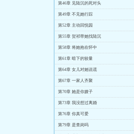
第46章 见陆沉的死对头
第49章 不见她行踪
第52章 主动回悦园
第55章 贺祁带她找陆沉
第58章 将她抱在怀中
第61章 暗下的较量
第64章 女儿对她说谎
第67章 一家人齐聚
第70章 她是你嫂子
第73章 我没想过离婚
第76章 你真可爱
第79章 是查岗吗