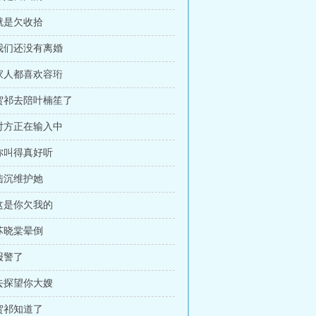
 就是欠收拾
 我们还没有离婚
 家人都喜欢容珩
 贺祁去陪叶楠笙了
 对方正在输入中
 你叫得真好听
 陆沉维护她
 这是你欠我的
 苏晓棠晕倒
 报警了
 去探望你大嫂
 贺祁知道了