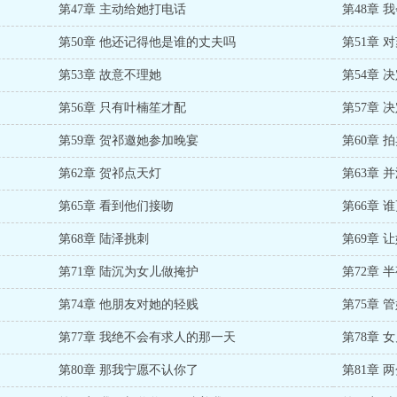
第47章 主动给她打电话
第48章 
第50章 他还记得他是谁的丈夫吗
第51章 
第53章 故意不理她
第54章 
第56章 只有叶楠笙才配
第57章 
第59章 贺祁邀她参加晚宴
第60章 
第62章 贺祁点天灯
第63章 
第65章 看到他们接吻
第66章 
第68章 陆泽挑刺
第69章 
第71章 陆沉为女儿做掩护
第72章 
第74章 他朋友对她的轻贱
第75章 
第77章 我绝不会有求人的那一天
第78章 
第80章 那我宁愿不认你了
第81章 