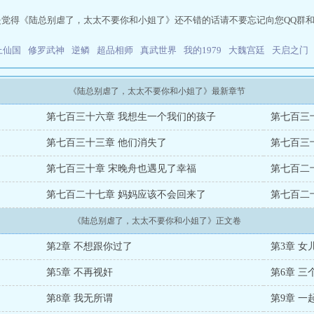
是觉得《陆总别虐了，太太不要你和小姐了》还不错的话请不要忘记向您QQ群
上仙国
修罗武神
逆鳞
超品相师
真武世界
我的1979
大魏宫廷
天启之门
《陆总别虐了，太太不要你和小姐了》最新章节
第七百三十六章 我想生一个我们的孩子
第七百三
第七百三十三章 他们消失了
第七百三
第七百三十章 宋晚舟也遇见了幸福
第七百二
了
第七百二十七章 妈妈应该不会回来了
第七百二
《陆总别虐了，太太不要你和小姐了》正文卷
第2章 不想跟你过了
第3章 女
第5章 不再视奸
第6章 
第8章 我无所谓
第9章 一