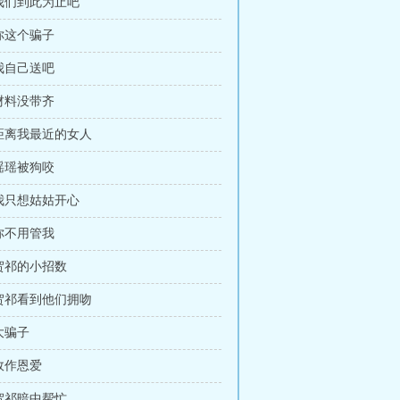
 我们到此为止吧
 你这个骗子
 我自己送吧
 材料没带齐
 距离我最近的女人
 瑶瑶被狗咬
 我只想姑姑开心
 你不用管我
 贺祁的小招数
 贺祁看到他们拥吻
 大骗子
 故作恩爱
 贺祁暗中帮忙