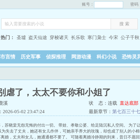
账号：
密码
热门：
圣墟
盗天仙途
穿梭诸天
长乐歌
寒门枭士
今宋
公子千秋
都市言情
历史军事
侦探推理
网游动漫
科幻小说
恐怖灵
别虐了，太太不要你和小姐了
鹿溪
状 态：连载
直达底部
26-05-02 23:47:24
最新章节：
第七百三十七
年，苏晓棠无怨无悔的付出一切。 带娃、孝敬公婆、给足陆沉私人空间。 为了
以为失去了丈夫，她还有女儿作伴，可她亲手养大的玫瑰，却也成了别人的小棉
要离婚，丈夫和女儿，她通通都不要了。 可随着离婚冷静期的到来，昔日不愿回