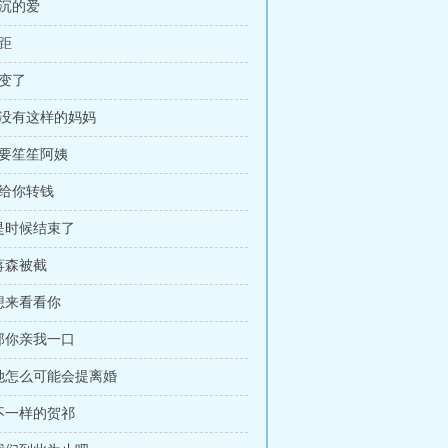
陆沉的爱
差距
她变了
我没有这样的妈妈
我要笙笙阿姨
我给你转钱
 是时候结束了
 蒋森被截
 想来看看你
 那你亲我一口
 她怎么可能会提离婚
 不一样的贺祁