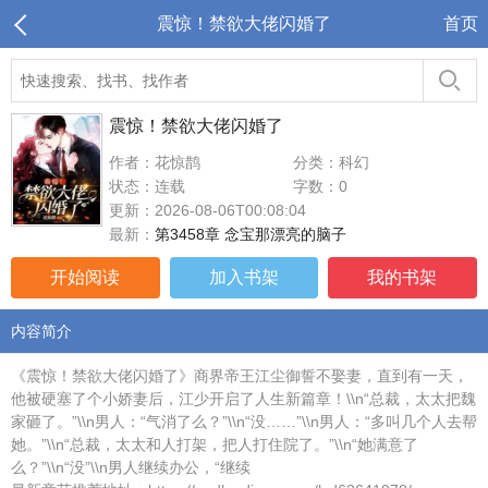
震惊！禁欲大佬闪婚了
首页
震惊！禁欲大佬闪婚了
作者：花惊鹊
分类：科幻
状态：连载
字数：0
更新：2026-08-06T00:08:04
最新：
第3458章 念宝那漂亮的脑子
开始阅读
加入书架
我的书架
内容简介
《震惊！禁欲大佬闪婚了》商界帝王江尘御誓不娶妻，直到有一天，
他被硬塞了个小娇妻后，江少开启了人生新篇章！\\n“总裁，太太把魏
家砸了。”\\n男人：“气消了么？”\\n“没……”\\n男人：“多叫几个人去帮
她。”\\n“总裁，太太和人打架，把人打住院了。”\\n“她满意了
么？”\\n“没”\\n男人继续办公，“继续